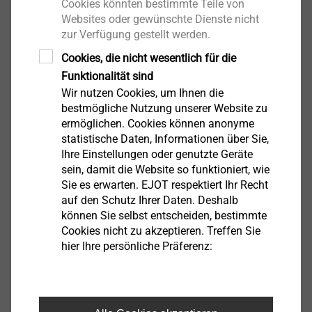
Cookies könnten bestimmte Teile von
Websites oder gewünschte Dienste nicht
Englisch
zur Verfügung gestellt werden.
Cookies, die nicht wesentlich für die
Funktionalität sind
Produktdatenblatt.pdf
190 KB
Wir nutzen Cookies, um Ihnen die
bestmögliche Nutzung unserer Website zu
ermöglichen. Cookies können anonyme
statistische Daten, Informationen über Sie,
Filter
Ihre Einstellungen oder genutzte Geräte
sein, damit die Website so funktioniert, wie
Sie es erwarten. EJOT respektiert Ihr Recht
auf den Schutz Ihrer Daten. Deshalb
können Sie selbst entscheiden, bestimmte
Cookies nicht zu akzeptieren. Treffen Sie
hier Ihre persönliche Präferenz: