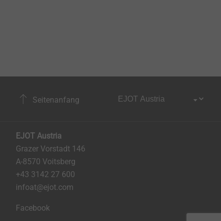
Seitenanfang
EJOT Austria
Grazer Vorstadt 146
A-8570 Voitsberg
+43 3142 27 600
infoat@ejot.com
Facebook