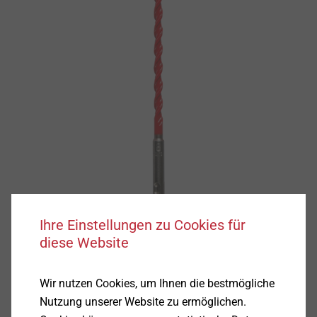
Ihre Einstellungen zu Cookies für
diese Website
Wir nutzen Cookies, um Ihnen die bestmögliche
Nutzung unserer Website zu ermöglichen.