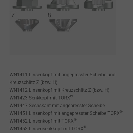
WN1411 Linsenkopf mit angepresster Scheibe und
Kreuzschlitz Z (bzw. H)
WN1412 Linsenkopf mit Kreuzschlitz Z (bzw. H)
®
WN1423 Senkkopf mit TORX
WN1447 Sechskant mit angepresster Scheibe
®
WN1451 Linsenkopf mit angepresster Scheibe TORX
®
WN1452 Linsenkopf mit TORX
®
WN1453 Linsensenkkopf mit TORX