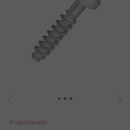
Produktdetails