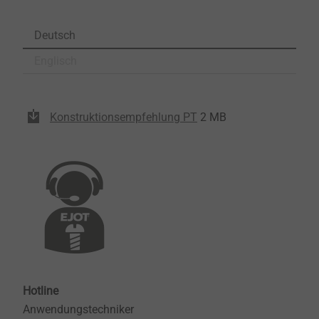
Deutsch
Englisch
Konstruktionsempfehlung PT
2 MB
Hotline
Anwendungstechniker