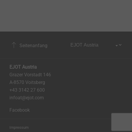
Seitenanfang
EJOT Austria
Grazer Vorstadt 146
A-8570 Voitsberg
+43 3142 27 600
infoat@ejot.com
Facebook
Impressum