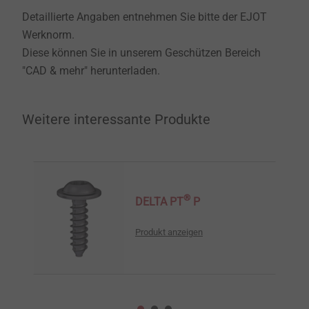
Detaillierte Angaben entnehmen Sie bitte der EJOT
Werknorm.
Diese können Sie in unserem Geschützen Bereich
"CAD & mehr" herunterladen.
Weitere interessante Produkte
®
DELTA PT
P
Produkt anzeigen