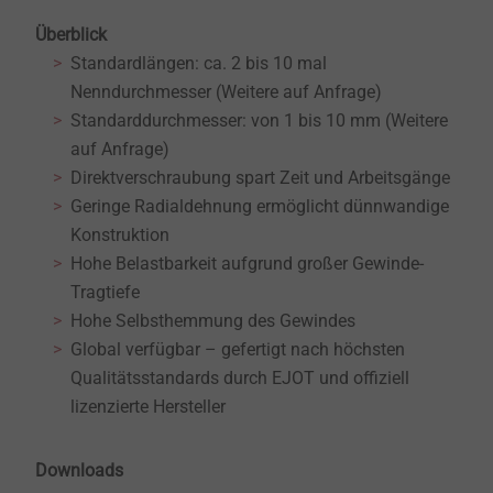
Überblick
Standardlängen: ca. 2 bis 10 mal
Nenndurchmesser (Weitere auf Anfrage)
Standarddurchmesser: von 1 bis 10 mm (Weitere
auf Anfrage)
Direktverschraubung spart Zeit und Arbeitsgänge
Geringe Radialdehnung ermöglicht dünnwandige
Konstruktion
Hohe Belastbarkeit aufgrund großer Gewinde-
Tragtiefe
Hohe Selbsthemmung des Gewindes
Global verfügbar – gefertigt nach höchsten
Qualitätsstandards durch EJOT und offiziell
lizenzierte Hersteller
Downloads