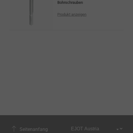
Bohrschrauben
Produkt anzeigen
Seitenanfang