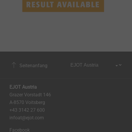
Seitenanfang
EJOT Austria
Grazer Vorstadt 146
A-8570 Voitsberg
+43 3142 27 600
infoat@ejot.com
Facebook