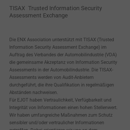
TISAX Trusted Information Security
Assessment Exchange
Die ENX Association unterstützt mit TISAX (Trusted
Information Security Assessment Exchange) im
Auftrag des Verbandes der Automobilindustrie (VDA)
die gemeinsame Akzeptanz von Information Security
Assessments in der Automobilindustrie. Die TISAX-
Assessments werden von Audit-Anbietern
durchgeführt, die ihre Qualifikation in regelmäßigen
Abständen nachweisen.
Für EJOT haben Vertraulichkeit, Verfügbarkeit und
Integrität von Informationen einen hohen Stellenwert.
Wir haben umfangreiche Maßnahmen zum Schutz
sensibler und/oder vertraulicher Informationen