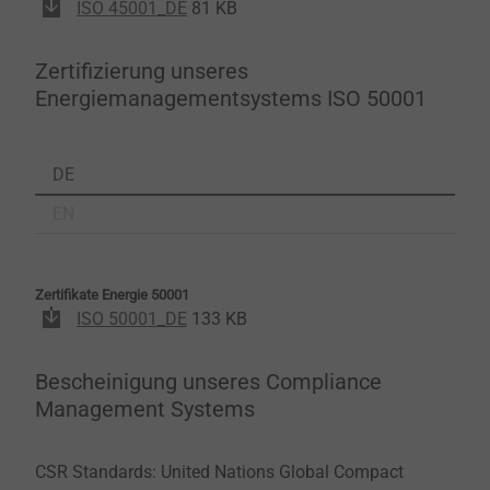
ISO 45001_DE
81 KB
Zertifizierung unseres
Energiemanagementsystems ISO 50001
DE
EN
Zertifikate Energie 50001
ISO 50001_DE
133 KB
Bescheinigung unseres Compliance
Management Systems
CSR Standards: United Nations Global Compact