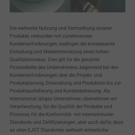
Die weltweite Nutzung und Vermarktung unserer
Produkte, verbunden mit zunehmenden
Kundenanforderungen, bedingen die konsequente
Einhaltung und Weiterentwicklung eines hohen
Qualitätsniveaus. Dies gilt für die gesamte
Prozesskette des Unternehmens, beginnend bei den
Kundenanforderungen über die Projekt- und
Produktplanung, Entwicklung und Produktion bis zur
Produktauslieferung und Kundenbetreuung. Als
international tätiges Unternehmen übernehmen wir
Verantwortung, für die Qualität der Produkte und
Prozesse, für die Konformität mit internationalen
Standards und Zertifizierungen, aber auch dafür, dass
an allen EJOT Standorten weltweit einheitliche