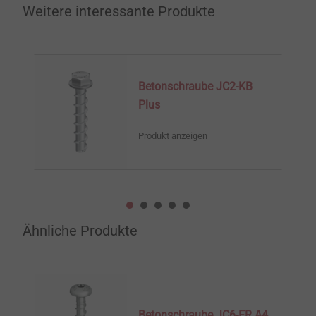
Weitere interessante Produkte
Betonschraube JC2-KB
Plus
Produkt anzeigen
Ähnliche Produkte
Betonschraube JC6-FR A4