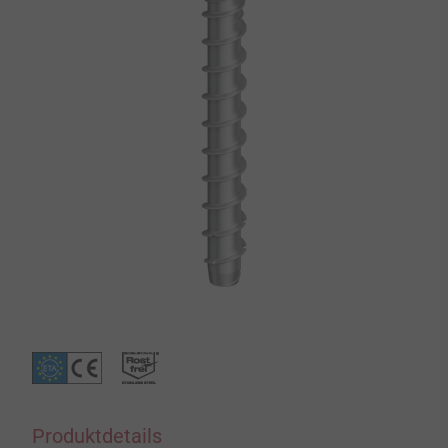
Produktdetails