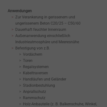
Anwendungen
Zur Verankerung in gerissenem und
ungerissenem Beton C20/25 – C50/60
Dauerhaft feuchter Innenraum
Außenanwendung einschließlich
Industrieatmosphäre und Meeresnähe
Befestigung von z.B.
Vordächern
Toren
Regalsystemen
Kabeltraversen
Handläufen und Geländer
Stadionbestuhlung
Anprallschutz
Rammschutz
Holz-Anbauteile (z. B. Balkenschuhe, Winkel,