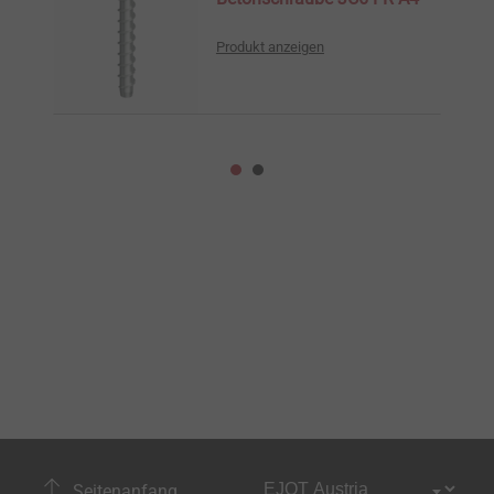
Produkt anzeigen
Seitenanfang