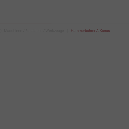
Maschinen / Ersatzteile / Werkzeuge
Hammerbohrer A-Konus