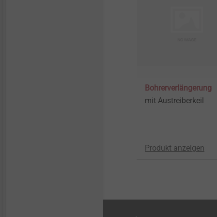
Bohrerverlängerung
mit Austreiberkeil
Produkt anzeigen