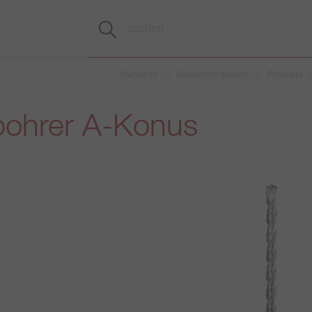
Startseite
Baubefestigungen
Produkte
ohrer A-Konus