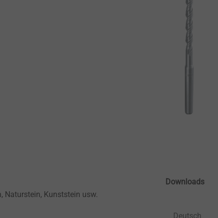
Downloads
, Naturstein, Kunststein usw.
Deutsch