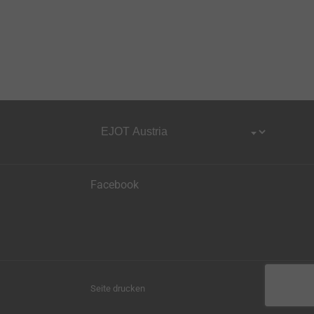
Facebook
Seite drucken