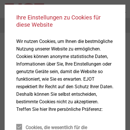
Ihre Einstellungen zu Cookies für
diese Website
Menu
Wir nutzen Cookies, um Ihnen die bestmögliche
PVC-Sockelprofile
Nutzung unserer Website zu ermöglichen.
Cookies können anonyme statistische Daten,
Informationen über Sie, Ihre Einstellungen oder
genutzte Geräte sein, damit die Website so
funktioniert, wie Sie es erwarten. EJOT
Produkte
(1)
respektiert Ihr Recht auf den Schutz Ihrer Daten.
Deshalb können Sie selbst entscheiden,
bestimmte Cookies nicht zu akzeptieren.
Treffen Sie hier Ihre persönliche Präferenz:
Cookies, die wesentlich für die
Pro BSOP HL