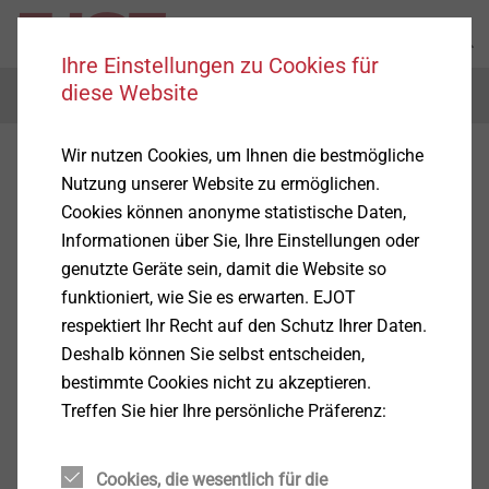
Ihre Einstellungen zu Cookies für
diese Website
Menu
Wir nutzen Cookies, um Ihnen die bestmögliche
DELTA PT
®
Nutzung unserer Website zu ermöglichen.
Cookies können anonyme statistische Daten,
Informationen über Sie, Ihre Einstellungen oder
genutzte Geräte sein, damit die Website so
funktioniert, wie Sie es erwarten. EJOT
respektiert Ihr Recht auf den Schutz Ihrer Daten.
Deshalb können Sie selbst entscheiden,
bestimmte Cookies nicht zu akzeptieren.
Treffen Sie hier Ihre persönliche Präferenz:
Cookies, die wesentlich für die