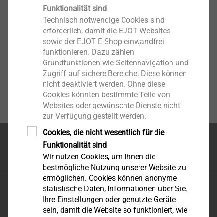
Funktionalität sind
Technisch notwendige Cookies sind
erforderlich, damit die EJOT Websites
sowie der EJOT E-Shop einwandfrei
funktionieren. Dazu zählen
Grundfunktionen wie Seitennavigation und
Zugriff auf sichere Bereiche. Diese können
nicht deaktiviert werden. Ohne diese
Cookies könnten bestimmte Teile von
Websites oder gewünschte Dienste nicht
zur Verfügung gestellt werden.
Cookies, die nicht wesentlich für die
Funktionalität sind
Seitenanfang
Wir nutzen Cookies, um Ihnen die
bestmögliche Nutzung unserer Website zu
ermöglichen. Cookies können anonyme
EJOT Austria
statistische Daten, Informationen über Sie,
Grazer Vorstadt 146
Ihre Einstellungen oder genutzte Geräte
A-8570 Voitsberg
sein, damit die Website so funktioniert, wie