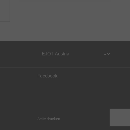
Facebook
Seite drucken