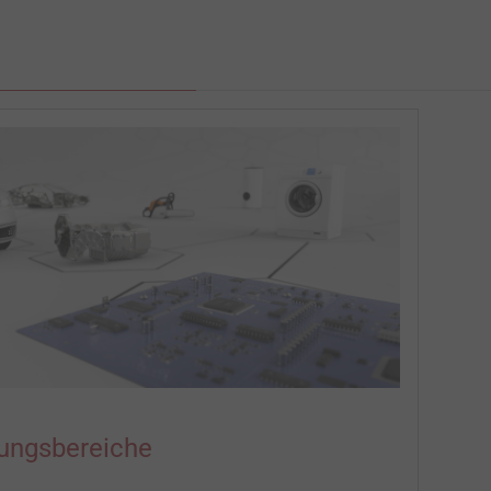
ngsbereiche