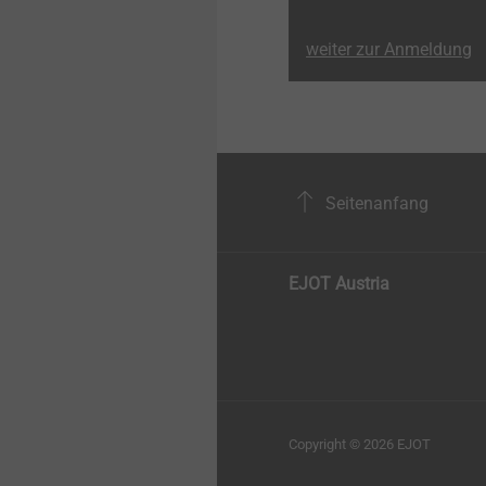
weiter zur Anmeldung
Seitenanfang
EJOT Austria
Copyright © 2026 EJOT