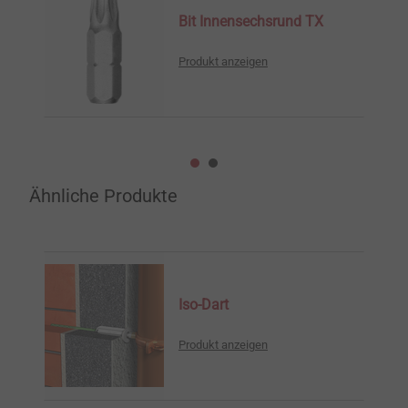
Bit Innensechsrund TX
Produkt anzeigen
Ähnliche Produkte
Iso-Dart
Produkt anzeigen