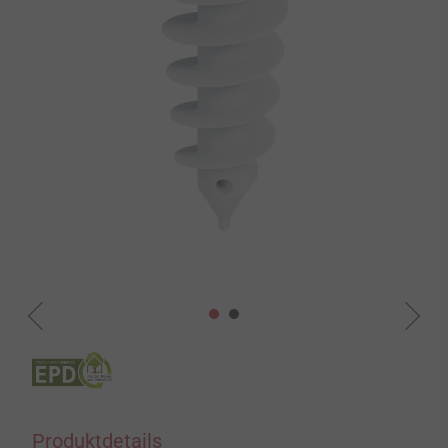
Produktdetails