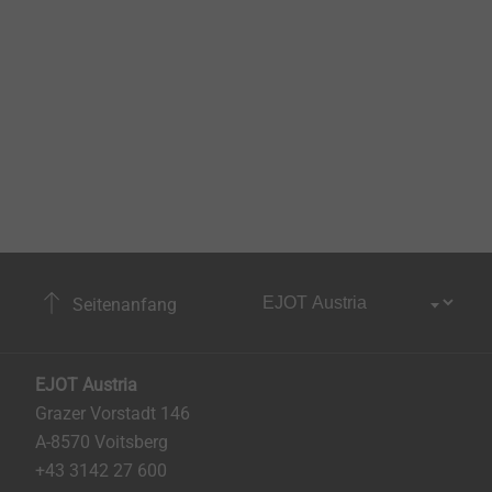
Seitenanfang
EJOT Austria
Grazer Vorstadt 146
A-8570 Voitsberg
+43 3142 27 600