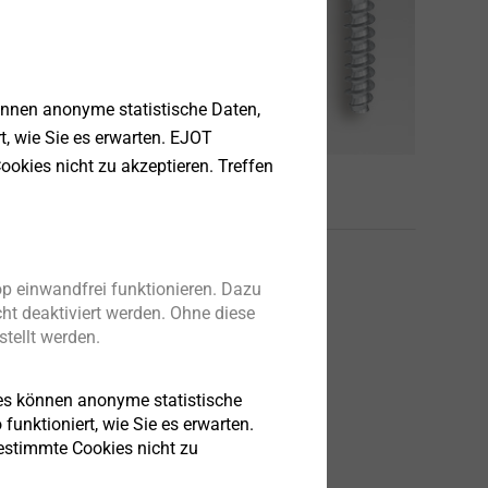
önnen anonyme statistische Daten,
rt, wie Sie es erwarten. EJOT
ookies nicht zu akzeptieren. Treffen
liche Produkte
p einwandfrei funktionieren. Dazu
ht deaktiviert werden. Ohne diese
tellt werden.
es können anonyme statistische
funktioniert, wie Sie es erwarten.
bestimmte Cookies nicht zu