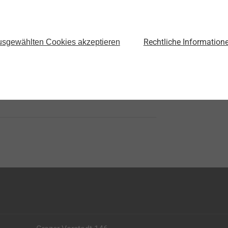
Rechtliche Information
sgewählten Cookies akzeptieren