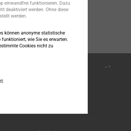
p einwandfrei funktionieren. Dazu
ht deaktiviert werden. Ohne diese
tellt werden.
es können anonyme statistische
funktioniert, wie Sie es erwarten.
bestimmte Cookies nicht zu
en
Facebook