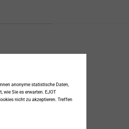
önnen anonyme statistische Daten,
rt, wie Sie es erwarten. EJOT
ookies nicht zu akzeptieren. Treffen