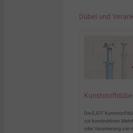
Dübel und Veran
Kunststoffdübe
Die EJOT Kunststoffdüb
zur konstruktiven Mehr
oder Verankerung von 