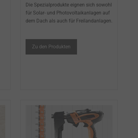
Die Spezialprodukte eignen sich sowohl
für Solar- und Photovoltaikanlagen auf
dem Dach als auch für Freilandanlagen.
Zu den Produkten