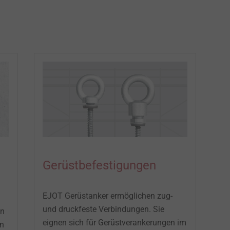
Gerüstbefestigungen
EJOT Gerüstanker ermöglichen zug-
und druckfeste Verbindungen. Sie
en
eignen sich für Gerüstverankerungen im
en