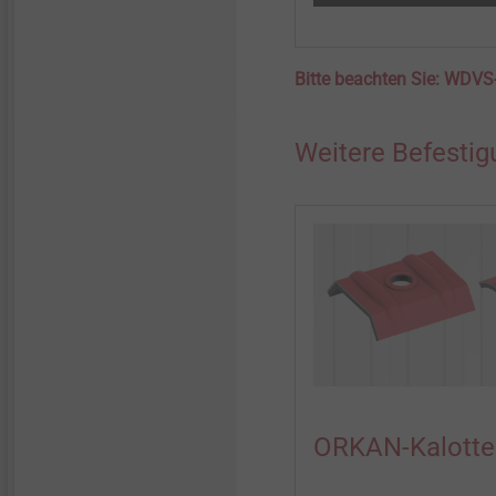
Bitte beachten Sie: WDVS
Weitere Befesti
ORKAN-Kalotte