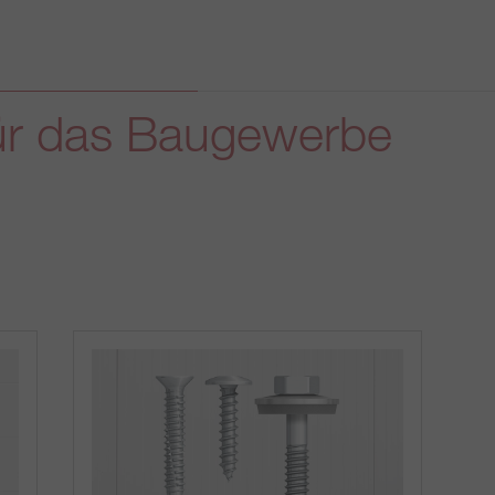
ür das Baugewerbe