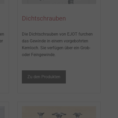
Dichtschrauben
en
Die Dichtschrauben von EJOT furchen
er
das Gewinde in einem vorgebohrten
Kernloch. Sie verfügen über ein Grob-
oder Feingewinde. ​
Zu den Produkten