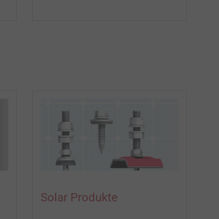
Solar Produkte