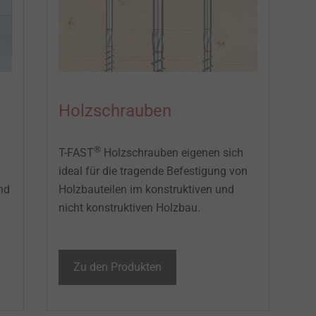
Holzschrauben
®
T-FAST
Holzschrauben eigenen sich
ideal für die tragende Befestigung von
nd
Holzbauteilen im konstruktiven und
nicht konstruktiven Holzbau.
Zu den Produkten