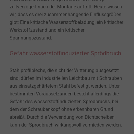
zeitverzögert nach der Montage auftritt. Heute wissen
wir, dass es drei zusammenhängende Einflussgrößen
gibt: Eine kritische Wasserstoffbeladung, ein kritischer
Werkstoffzustand und ein kritischer
Spannungszustand.
Gefahr wasserstoffinduzierter Sprödbruch
Stahlprofilbleche, die nicht der Witterung ausgesetzt
sind, dürfen im industriellen Leichtbau mit Schrauben
aus einsatzgehärtetem Stahl befestigt werden. Unter
bestimmten Voraussetzungen besteht allerdings die
Gefahr des wasserstoffinduzierten Sprödbruchs, bei
dem der Schraubenkopf ohne erkennbaren Grund
abreißt. Durch die Verwendung von Dichtscheiben
kann der Sprödbruch wirkungsvoll vermieden werden.