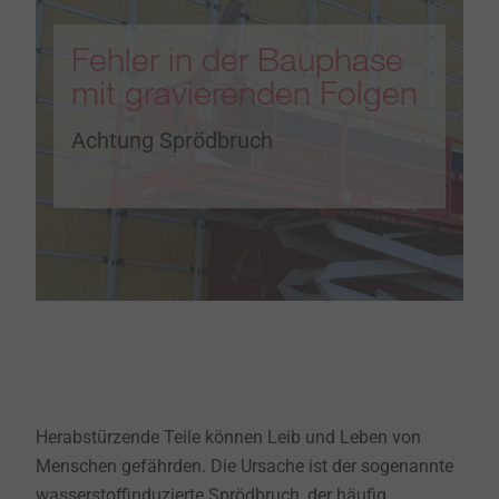
Fehler in der Bauphase
mit gravierenden Folgen
Achtung Sprödbruch
Herabstürzende Teile können Leib und Leben von
Menschen gefährden. Die Ursache ist der sogenannte
wasserstoffinduzierte Sprödbruch, der häufig