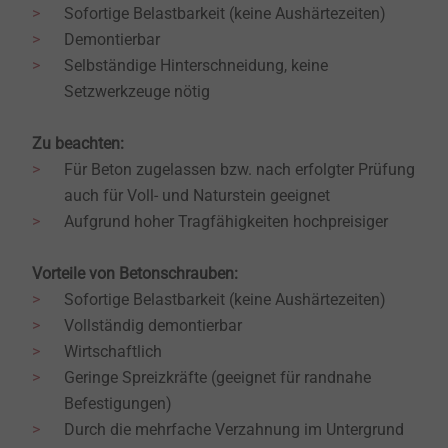
Sofortige Belastbarkeit (keine Aushärtezeiten)
Demontierbar
Selbständige Hinterschneidung, keine
Setzwerkzeuge nötig
Zu beachten:
Für Beton zugelassen bzw. nach erfolgter Prüfung
auch für Voll- und Naturstein geeignet
Aufgrund hoher Tragfähigkeiten hochpreisiger
Vorteile von Betonschrauben:
Sofortige Belastbarkeit (keine Aushärtezeiten)
Vollständig demontierbar
Wirtschaftlich
Geringe Spreizkräfte (geeignet für randnahe
Befestigungen)
Durch die mehrfache Verzahnung im Untergrund