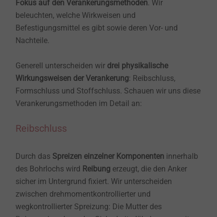
Fokus auf den Verankerungsmethoden
. Wir
beleuchten, welche Wirkweisen und
Befestigungsmittel es gibt sowie deren Vor- und
Nachteile.
Generell unterscheiden wir
drei physikalische
Wirkungsweisen der Verankerung
: Reibschluss,
Formschluss und Stoffschluss. Schauen wir uns diese
Verankerungsmethoden im Detail an:
Reibschluss
Durch das
Spreizen einzelner Komponenten
innerhalb
des Bohrlochs wird
Reibung
erzeugt, die den Anker
sicher im Untergrund fixiert. Wir unterscheiden
zwischen drehmomentkontrollierter und
wegkontrollierter Spreizung: Die Mutter des