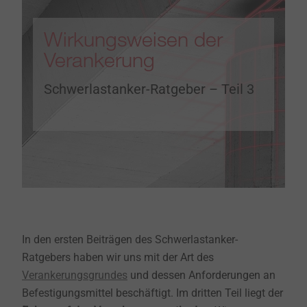
Wirkungsweisen der
Verankerung
Schwerlastanker-Ratgeber – Teil 3
In den ersten Beiträgen des Schwerlastanker-
Ratgebers haben wir uns mit der Art des
Verankerungsgrundes
und dessen Anforderungen an
Befestigungsmittel beschäftigt. Im dritten Teil liegt der