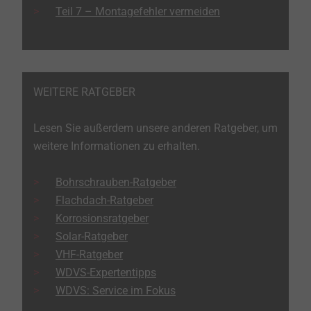
Teil 7 – Montagefehler vermeiden
WEITERE RATGEBER
Lesen Sie außerdem unsere anderen Ratgeber, um
weitere Informationen zu erhalten.
Bohrschrauben-Ratgeber
Flachdach-Ratgeber
Korrosionsratgeber
Solar-Ratgeber
VHF-Ratgeber
WDVS-Expertentipps
WDVS: Service im Fokus