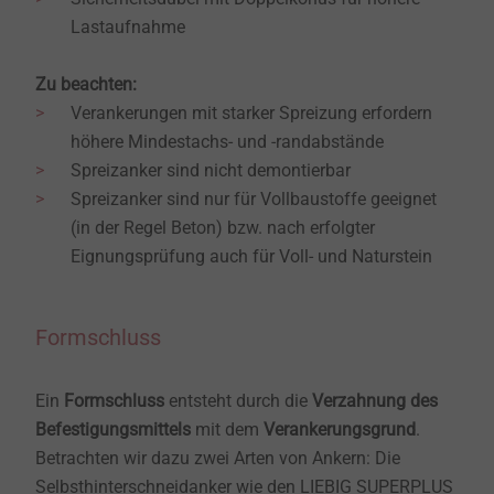
Lastaufnahme
Zu beachten:
Verankerungen mit starker Spreizung erfordern
höhere Mindestachs- und -randabstände
Spreizanker sind nicht demontierbar
Spreizanker sind nur für Vollbaustoffe geeignet
(in der Regel Beton) bzw. nach erfolgter
Eignungsprüfung auch für Voll- und Naturstein
Formschluss
Ein
Formschluss
entsteht durch die
Verzahnung
des
Befestigungsmittels
mit dem
Verankerungsgrund
.
Betrachten wir dazu zwei Arten von Ankern: Die
Selbsthinterschneidanker wie den LIEBIG SUPERPLUS