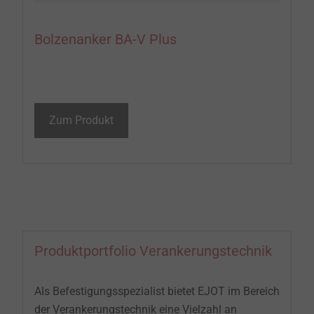
Bolzenanker BA-V Plus
Zum Produkt
Produktportfolio Verankerungstechnik
Als Befestigungsspezialist bietet EJOT im Bereich
der Verankerungstechnik eine Vielzahl an