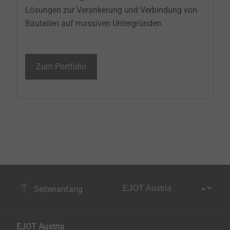
Lösungen zur Verankerung und Verbindung von
Bauteilen auf massiven Untergründen.
Zum Portfolio
Seitenanfang
EJOT Austria