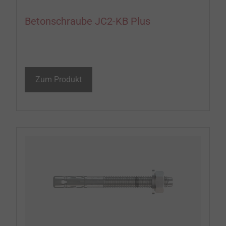
Betonschraube JC2-KB Plus
Zum Produkt