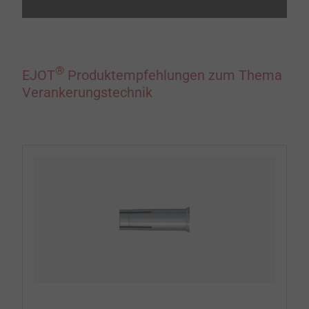
®
EJOT
Produktempfehlungen zum Thema
Verankerungstechnik