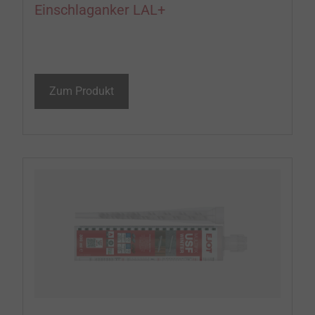
Einschlaganker LAL+
Zum Produkt