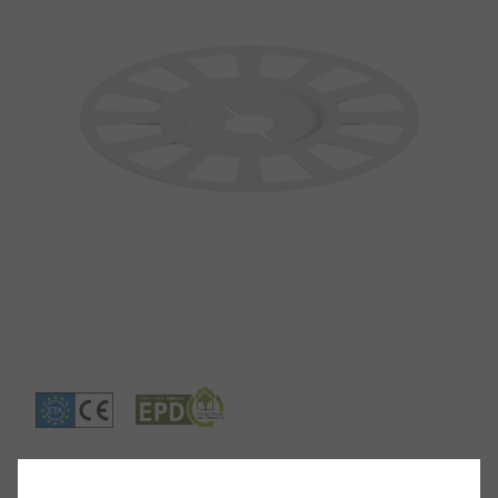
Produktdetails