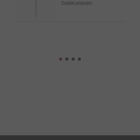
Produkt anzeigen