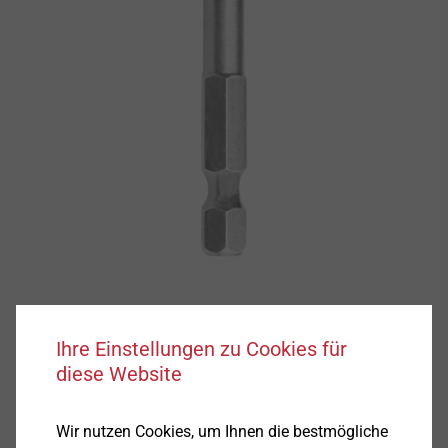
Ihre Einstellungen zu Cookies für
diese Website
Produktdetails
Wir nutzen Cookies, um Ihnen die bestmögliche