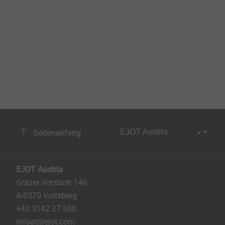
Seitenanfang
EJOT Austria
Grazer Vorstadt 146
A-8570 Voitsberg
+43 3142 27 600
infoat@ejot.com