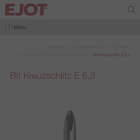
Menu
Startseite
Baubefestigungen
Produkte
Maschinen / Ersatzteile / Werkzeuge
Bit Kreuzschlitz E 6,3
Bit Kreuzschlitz E 6,3