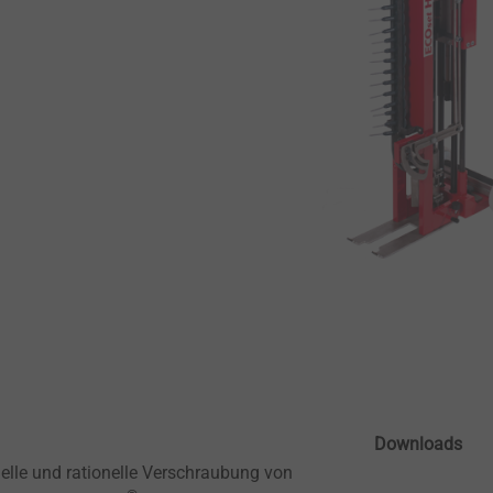
Downloads
nelle und rationelle Verschraubung von