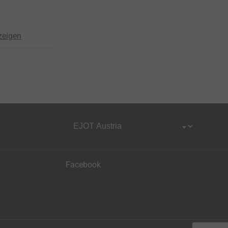
zeigen
Facebook