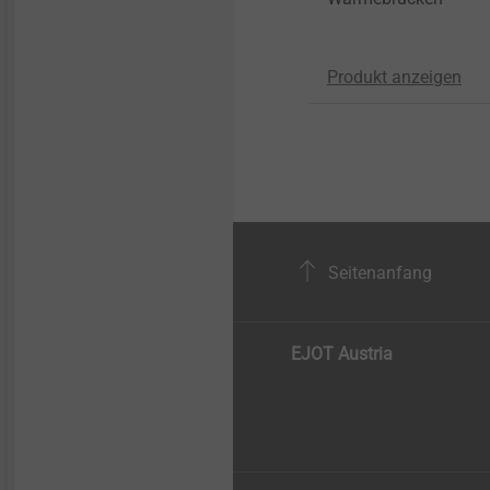
Produkt anzeigen
Seitenanfang
EJOT Austria