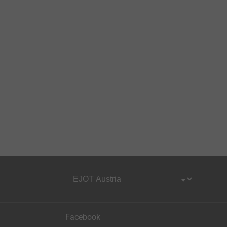
Facebook