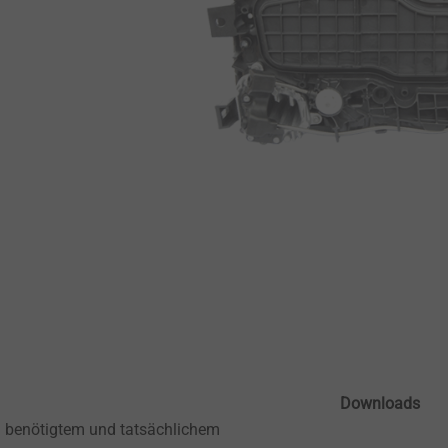
Downloads
 benötigtem und tatsächlichem