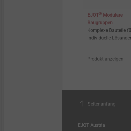
®
EJOT
Modulare
Baugruppen
Komplexe Bauteile fü
individuelle Lösunge
Produkt anzeigen
Seitenanfang
EJOT Austria