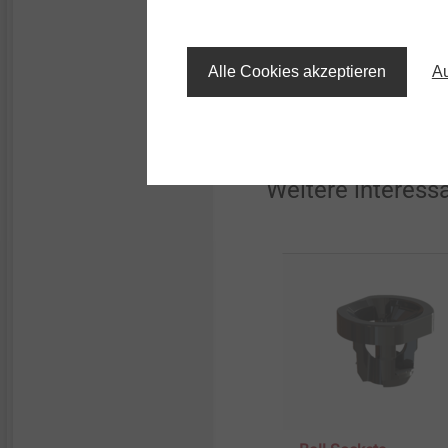
Alle Cookies akzeptieren
Au
Weitere interess