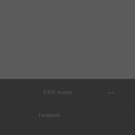
Facebook