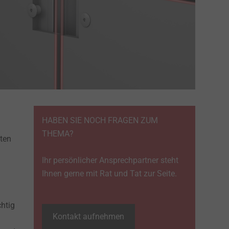
HABEN SIE NOCH FRAGEN ZUM
THEMA?
kten
Ihr persönlicher Ansprechpartner steht
Ihnen gerne mit Rat und Tat zur Seite.
chtig
Kontakt aufnehmen