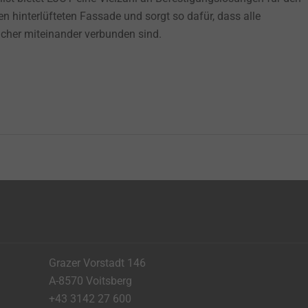
n hinterlüfteten Fassade und sorgt so dafür, dass alle
her miteinander verbunden sind.
Grazer Vorstadt 146
A-8570 Voitsberg
+43 3142 27 600