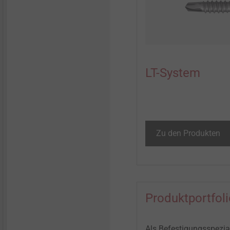
LT-System
Zu den Produkten
Produktportfoli
Als Befestigungsspezia