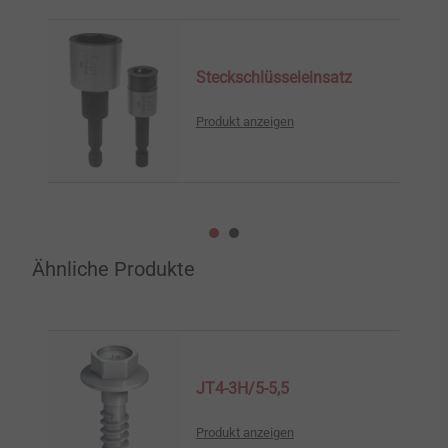
Steckschlüsseleinsatz
Produkt anzeigen
Ähnliche Produkte
JT4-3H/5-5,5
Produkt anzeigen