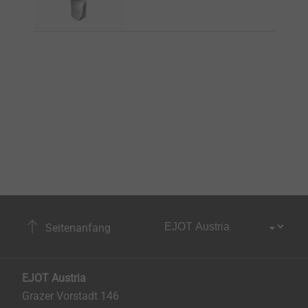
Seitenanfang
EJOT Austria
Grazer Vorstadt 146