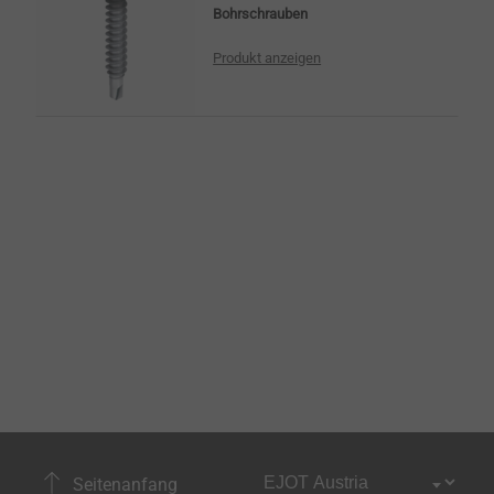
Bohrschrauben
Produkt anzeigen
Seitenanfang