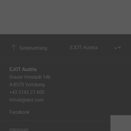
Seitenanfang
EJOT Austria
Grazer Vorstadt 146
A-8570 Voitsberg
+43 3142 27 600
infoat@ejot.com
Facebook
Impressum