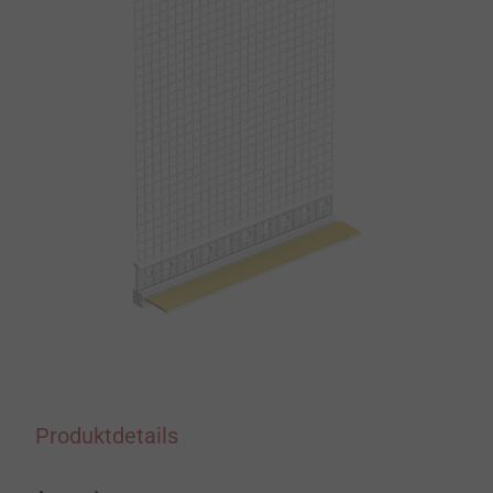
Produktdetails