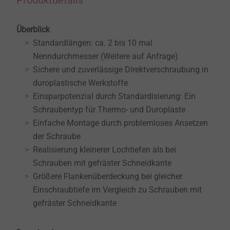
Produktdetails
Überblick
Standardlängen: ca. 2 bis 10 mal
Nenndurchmesser (Weitere auf Anfrage)
Sichere und zuverlässige Direktverschraubung in
duroplastische Werkstoffe
Einsparpotenzial durch Standardisierung: Ein
Schraubentyp für Thermo- und Duroplaste
Einfache Montage durch problemloses Ansetzen
der Schraube
Realisierung kleinerer Lochtiefen als bei
Schrauben mit gefräster Schneidkante
Größere Flankenüberdeckung bei gleicher
Einschraubtiefe im Vergleich zu Schrauben mit
gefräster Schneidkante