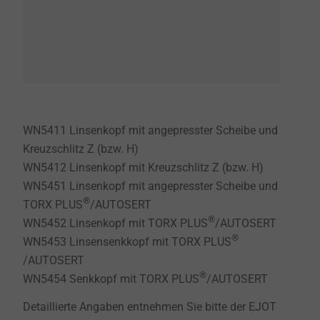
WN5411 Linsenkopf mit angepresster Scheibe und
Kreuzschlitz Z (bzw. H)
WN5412 Linsenkopf mit Kreuzschlitz Z (bzw. H)
WN5451 Linsenkopf mit angepresster Scheibe und
®
TORX PLUS
/AUTOSERT
®
WN5452 Linsenkopf mit TORX PLUS
/AUTOSERT
®
WN5453 Linsensenkkopf mit TORX PLUS
/AUTOSERT
®
WN5454 Senkkopf mit TORX PLUS
/AUTOSERT
Detaillierte Angaben entnehmen Sie bitte der EJOT