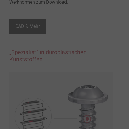
Werknormen zum Download.
CAD & Mehr
„Spezialist“ in duroplastischen
Kunststoffen