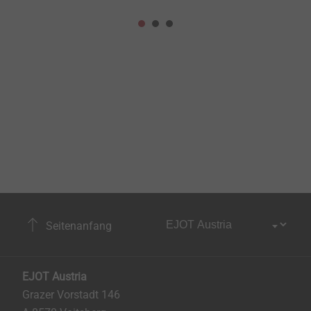
Seitenanfang
EJOT Austria
Grazer Vorstadt 146