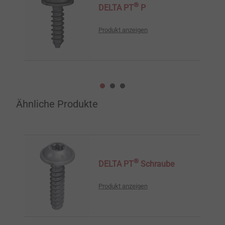
®
DELTA PT
P
Produkt anzeigen
Ähnliche Produkte
®
DELTA PT
Schraube
Produkt anzeigen