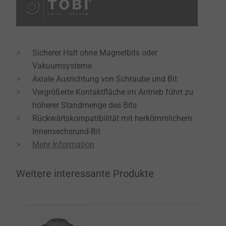
Sicherer Halt ohne Magnetbits oder
Vakuumsysteme
Axiale Ausrichtung von Schraube und Bit
Vergrößerte Kontaktfläche im Antrieb führt zu
höherer Standmenge des Bits
Rückwärtskompatibilität mit herkömmlichem
Innensechsrund-Bit
Mehr Information
Weitere interessante Produkte