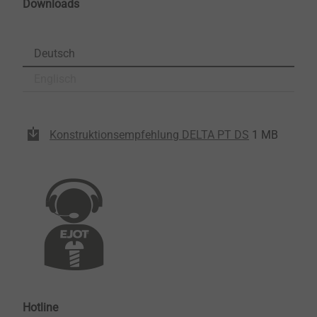
Downloads
Deutsch
Englisch
Konstruktionsempfehlung DELTA PT DS
1 MB
Hotline